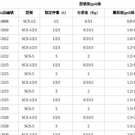
型號規(guī)格
ǎn)品編號
型號
額定秤量（t）
分度值（Kg）
臺面規(guī)
-0808
SCS-1/2
1/2
0.5/1
0.8×
-1010
SCS-1/2/3
1/2/3
0.5/1/1
1.0×
-1012
SCS-1/2/3
1/2/3
0.5/1/1
1.0×
-1212
SCS-1/2/3
1/2/3
0.5/1/1
1.2×
-1212
SCS-5
5
2
1.2×
-1215
SCS-1/2/3
1/2/3
0.5/1/1
1.2×
-1215
SCS-5
5
2
1.2×
-1215
SCS-1/2/3
1/2/3
0.5/1/1
1.2×
-1215
SCS-5
5
2
1.2×
-1515
SCS-1/2/3
1/2/3
0.5/1/1
1.5×
-1515
SCS-5
5
2
1.5×
-1520
SCS-1/2/3
1/2/3
0.5/1/1
1.5×
-1520
SCS-5
5
2
1.5×