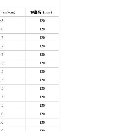
格（cm×cm）
秤臺高（mm）
0.8
120
1.0
120
1.2
120
1.2
120
1.2
130
1.5
120
1.5
130
1.5
120
1.5
130
1.5
120
1.5
130
2.0
120
2.0
130